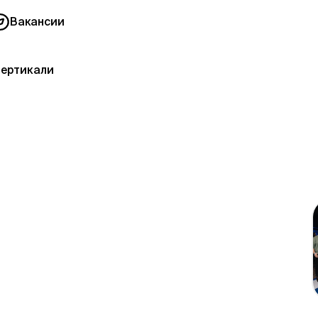
Вакансии
вертикали