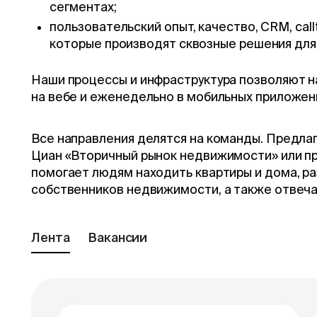
сегментах;
пользовательский опыт, качество, CRM, call
которые производят сквозные решения для 
Наши процессы и инфраструктура позволяют 
на вебе и еженедельно в мобильных приложения
Все направления делятся на команды. Предла
Циан «Вторичный рынок недвижимости» или пр
помогает людям находить квартиры и дома, р
собственников недвижимости, а также отвеча
Лента
Вакансии