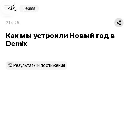
Teams
21.4.25
Как мы устроили Новый год в
Demix
🏆 Результаты и достижения