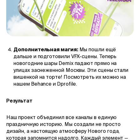
Дополнительная магия:
Мы пошли ещё
дальше и подготовили VFX-сцены. Теперь
новогодние шары Demix падают прямо на
улицах заснеженной Москвы. Эти сцены стали
вишенкой на торте! Посмотреть их можно на
нашем Behance и Dprofile.
Результат
Наш проект объединил все каналы в единую
праздничную историю. Мы создали не просто
дизайн, а настоящую атмосферу Нового года,
которая запомнится надолго. Каждый элемент —