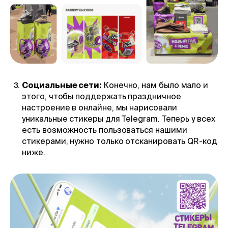
Социальные сети:
Конечно, нам было мало и
этого, чтобы поддержать праздничное
настроение в онлайне, мы нарисовали
уникальные стикеры для Telegram. Теперь у всех
есть возможность пользоваться нашими
стикерами, нужно только отсканировать QR-код
ниже.