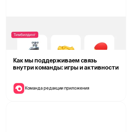
Как мы поддерживаем связь
внутри команды: игры и активности
Команда редакции приложения