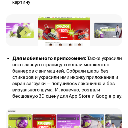
картину.
Для мобильного приложения:
Также украсили
всю главную страницу, создали множество
баннеров с анимацией. Собрали шары без
стикеров и украсили ими иконку приложения и
экран загрузки — получилось лаконично и без
визуального шума. И, конечно, создали
бесшовную 3D сцену для App Store и Google play.