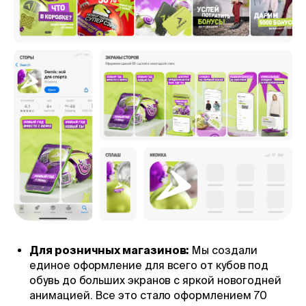
Для розничных магазинов:
Мы создали
единое оформление для всего от кубов под
обувь до больших экранов с яркой новогодней
анимацией. Все это стало оформлением 70