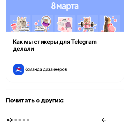
Как мы стикеры для Telegram
делали
Команда дизайнеров
Почитать о других: