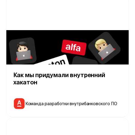
Как мы придумали внутренний
хакатон
Команда разработки внутрибанковского ПО