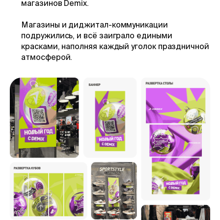
магазинов Demix.
Магазины и диджитал-коммуникации
подружились, и всё заиграло едиными
красками, наполняя каждый уголок праздничной
атмосферой.