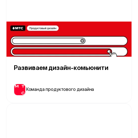
Развиваем дизайн-комьюнити
Команда продуктового дизайна