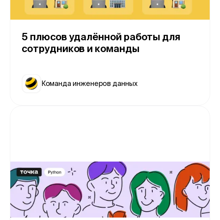
5 плюсов удалённой работы для
сотрудников и команды
Команда инженеров данных