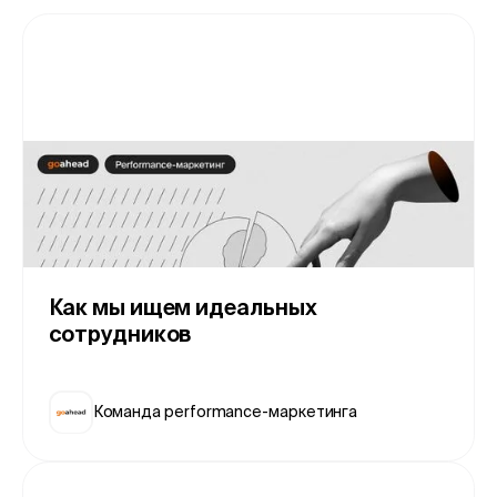
Как мы ищем идеальных
сотрудников
Команда performance-маркетинга