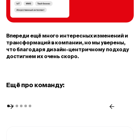
Впереди ещё много интересных изменений и
трансформаций в компании, но мы уверены,
что благодаря дизайн-центричному подходу
достигнем их очень скоро.
Eщё про команду: