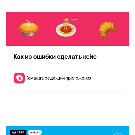
Как из ошибки сделать кейс
Команда редакции приложения