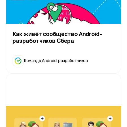
Как живёт сообщество Android-
разработчиков Сбера
Команда Android-разработчиков