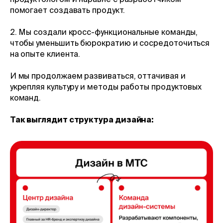
помогает создавать продукт.
2. Мы создали кросс-функциональные команды,
чтобы уменьшить бюрократию и сосредоточиться
на опыте клиента.
И мы продолжаем развиваться, оттачивая и
укрепляя культуру и методы работы продуктовых
команд.
Так выглядит структура дизайна: