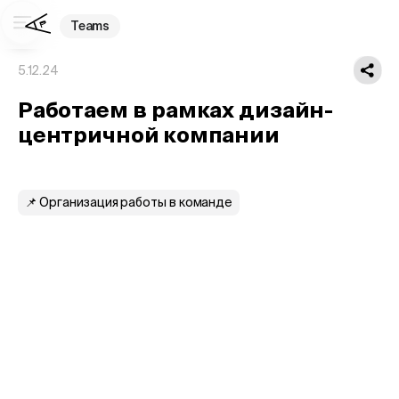
Teams
5.12.24
Работаем в рамках дизайн-
центричной компании
📌 Организация работы в команде