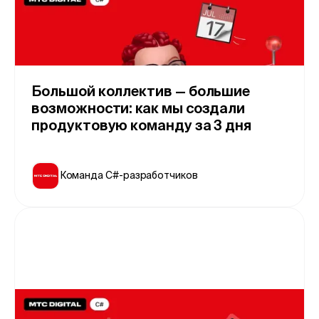
Большой коллектив — большие
возможности: как мы создали
продуктовую команду за 3 дня
Команда С#-разработчиков