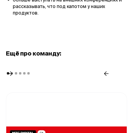
рассказывать, что под капотом у наших
продуктов.
Eщё про команду: