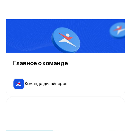
Главное о команде
Команда дизайнеров