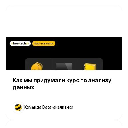
Как мы придумали курс по анализу
данных
Команда Data-аналитики