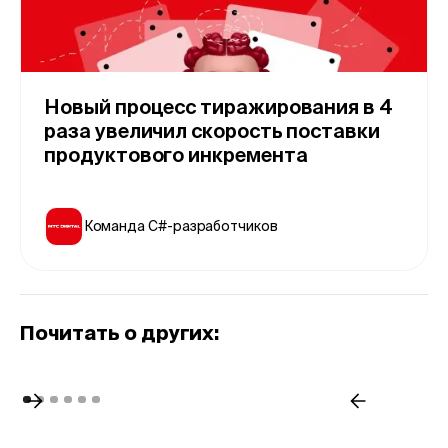
Новый процесс тиражирования в 4
раза увеличил скорость поставки
продуктового инкремента
Команда С#-разработчиков
Почитать о других: