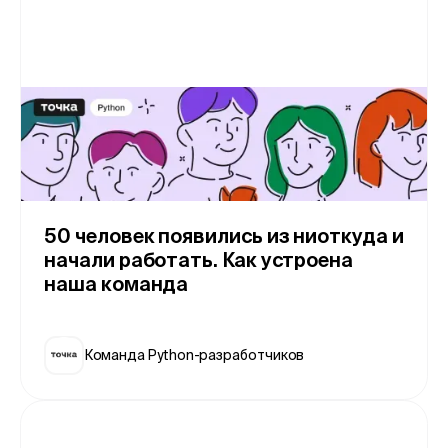
50 человек появились из ниоткуда и
начали работать. Как устроена
наша команда
Команда Python-разработчиков