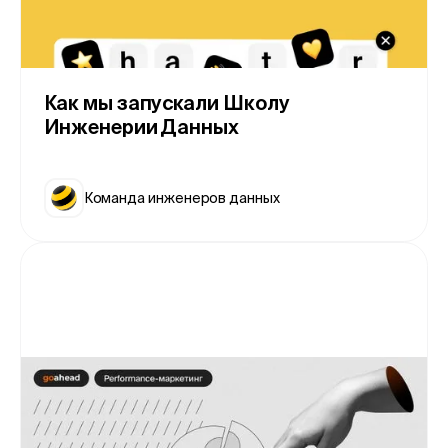
Как мы запускали Школу
Инженерии Данных
Команда инженеров данных