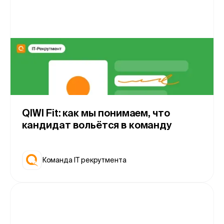
QIWI Fit: как мы понимаем, что
кандидат вольётся в команду
Команда IT рекрутмента