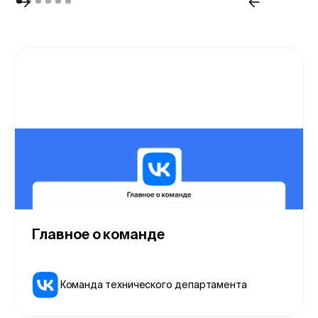
Главное о команде
Команда технического департамента