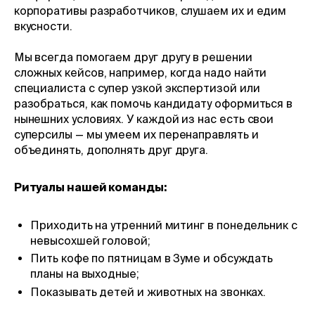
корпоративы разработчиков, слушаем их и едим
вкусности.
Мы всегда помогаем друг другу в решении
сложных кейсов, например, когда надо найти
специалиста с супер узкой экспертизой или
разобраться, как помочь кандидату оформиться в
нынешних условиях. У каждой из нас есть свои
суперсилы — мы умеем их перенаправлять и
объединять, дополнять друг друга.
Ритуалы нашей команды:
Приходить на утренний митинг в понедельник c
невысохшей головой;
Пить кофе по пятницам в Зуме и обсуждать
планы на выходные;
Показывать детей и животных на звонках.