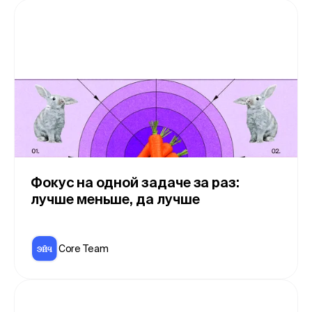
Фокус на одной задаче за раз:
лучше меньше, да лучше
Core Team