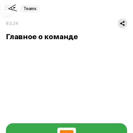
Teams
8.5.24
Главное о команде