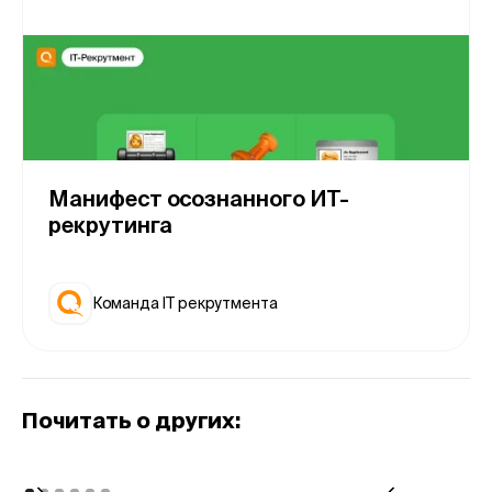
Манифест осознанного ИТ-
рекрутинга
Команда IT рекрутмента
Почитать о других: