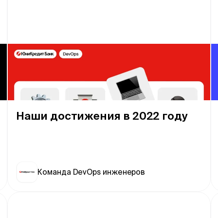
Наши достижения в 2022 году
Команда DevOps инженеров