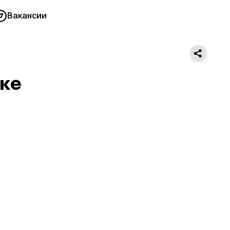
Вакансии
ке