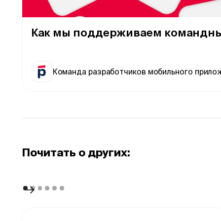
Как мы поддерживаем командны
Команда разработчиков мобильного прило
Почитать о других: