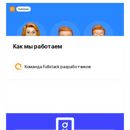
Как мы работаем
Команда Fullstack разработчиков