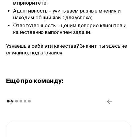
в приоритете;
Адаптивность – учитываем разные мнения и
находим общий язык для успеха;
Ответственность – ценим доверие клиентов и
качественно выполняем задачи.
Узнаешь в себе эти качества? Значит, ты здесь не
случайно, подключайся!
Eщё про команду: