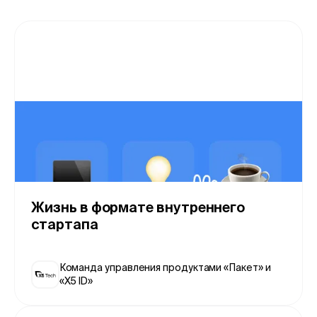
Жизнь в формате внутреннего
стартапа
Команда управления продуктами «Пакет» и
«X5 ID»