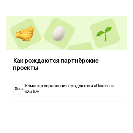
Как рождаются партнёрские
проекты
Команда управления продуктами «Пакет» и
«X5 ID»