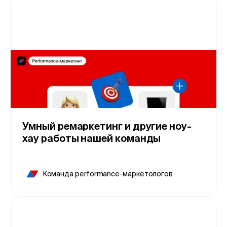
Умный ремаркетинг и другие ноу-
хау работы нашей команды
Команда performance-маркетологов