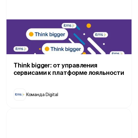
Think bigger: от управления
сервисами к платформе лояльности
Команда Digital