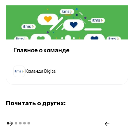
Главное о команде
Команда Digital
Почитать о других: