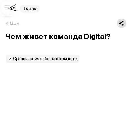
Teams
4.12.24
Чем живет команда Digital?
📌 Организация работы в команде